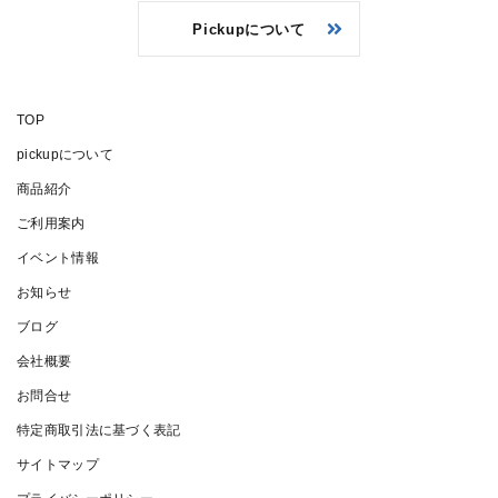
Pickupについて
TOP
pickupについて
商品紹介
ご利用案内
イベント情報
お知らせ
ブログ
会社概要
お問合せ
特定商取引法に基づく表記
サイトマップ