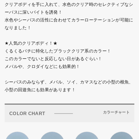
クリアボディを手に入れて、水色のクリア時のセレクティブなシ
ーバスに深いバイトを誘発！
水色やシーバスの活性に合わせてカラーローテーションが可能に
なりました！
★人気のクリアボディ！★
くるくるバチに特化したブラッククリア系のカラー！
このカラーでないと反応しない日があるぐらい！
メバルや、クロダイなどにも効果的！
シーバスのみならず、メバル、ソイ、カマスなどの小型の根魚、
小型の回遊魚にも効果があります！
カラーチャート
COLOR CHART