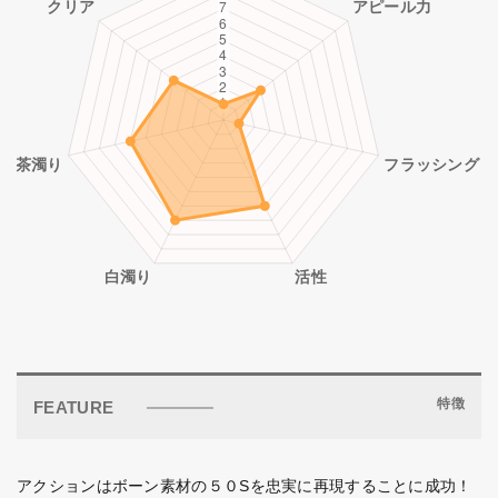
特徴
FEATURE
アクションはボーン素材の５０Sを忠実に再現することに成功！