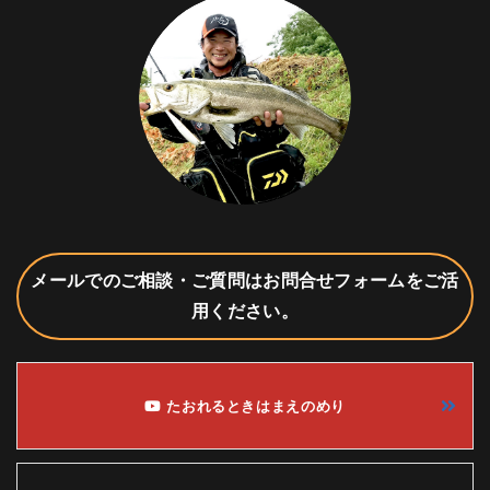
メールでのご相談・ご質問はお問合せフォームをご活
用ください。
たおれるときはまえのめり