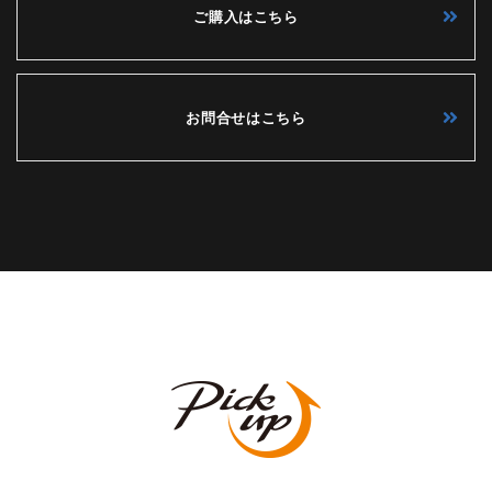
ご購入はこちら
お問合せはこちら