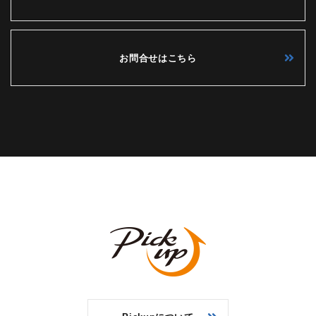
お問合せはこちら