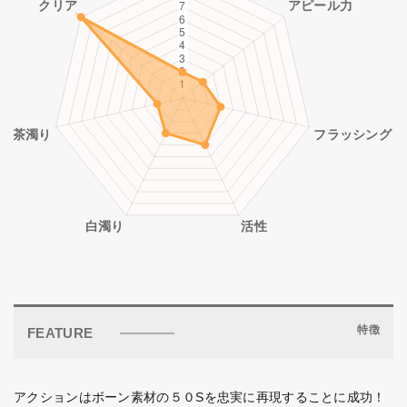
特徴
FEATURE
アクションはボーン素材の５０Sを忠実に再現することに成功！