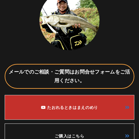
メールでのご相談・ご質問はお問合せフォームをご活
用ください。
たおれるときはまえのめり
ご購入はこちら