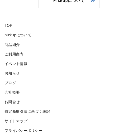
Pickupについて
TOP
pickupについて
商品紹介
ご利用案内
イベント情報
お知らせ
ブログ
会社概要
お問合せ
特定商取引法に基づく表記
サイトマップ
プライバシーポリシー