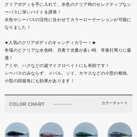
クリアボディを手に入れて、水色のクリア時のセレクティブなシ
ーバスに深いバイトを誘発！
水色やシーバスの活性に合わせてカラーローテーションが可能に
なりました！
★人気のクリアボディのキャンディカラー！★
冬場のどクリアな水色時、月夜で光量が多い時、常夜灯周りに最
適！
アミや、ハクなどの超マイクロベイトにも有効です！
シーバスのみならず、メバル、ソイ、カマスなどの小型の根魚、
小型の回遊魚にも効果があります！
カラーチャート
COLOR CHART