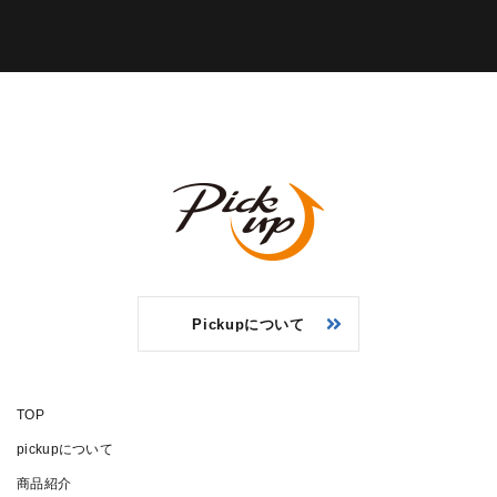
Pickupについて
TOP
pickupについて
商品紹介