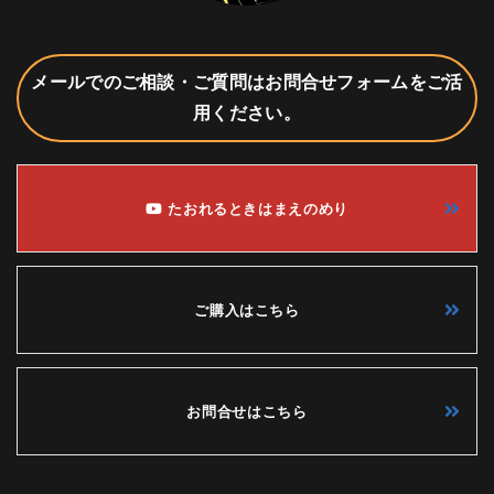
メールでのご相談・ご質問はお問合せフォームをご活
用ください。
たおれるときはまえのめり
ご購入はこちら
お問合せはこちら