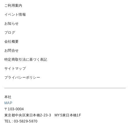
ご利用案内
イベント情報
お知らせ
ブログ
会社概要
お問合せ
特定商取引法に基づく表記
サイトマップ
プライバシーポリシー
本社
MAP
〒103-0004
東京都中央区東日本橋2-23-3 MYS東日本橋1F
TEL :
03-5829-5870