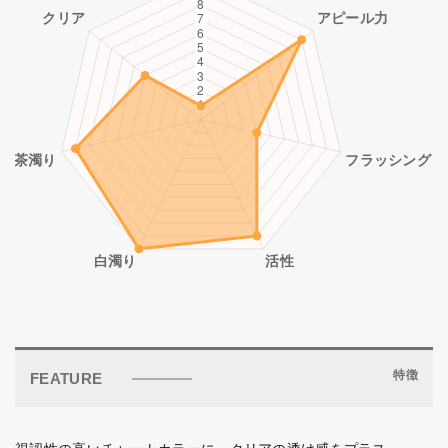
特徴
FEATURE