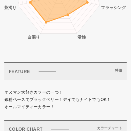
特徴
FEATURE
オヌマン大好きカラーの一つ！
銀粉ベースでブラックベリー！デイでもナイトでもOK！
オールマイティーカラー！
カラーチャート
COLOR CHART