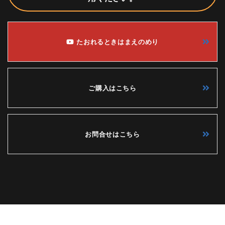
たおれるときはまえのめり
ご購入はこちら
お問合せはこちら