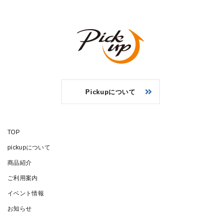
Pickupについて
TOP
pickupについて
商品紹介
ご利用案内
イベント情報
お知らせ