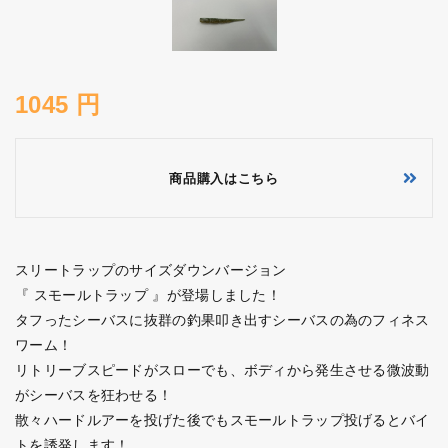
1045 円
商品購入はこちら
スリートラップのサイズダウンバージョン
『 スモールトラップ 』が登場しました！
タフったシーバスに抜群の釣果叩き出すシーバスの為のフィネス
ワーム！
リトリーブスピードがスローでも、ボディから発生させる微波動
がシーバスを狂わせる！
散々ハードルアーを投げた後でもスモールトラップ投げるとバイ
トを誘発します！