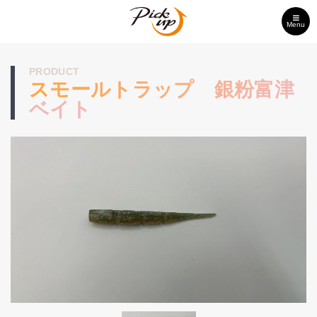
Menu
PRODUCT
スモールトラップ 銀粉富津
ベイト