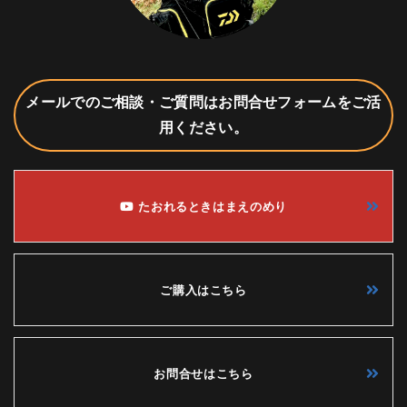
メールでのご相談・ご質問はお問合せフォームをご活
用ください。
たおれるときはまえのめり
ご購入はこちら
お問合せはこちら