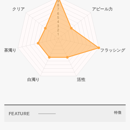
特徴
FEATURE