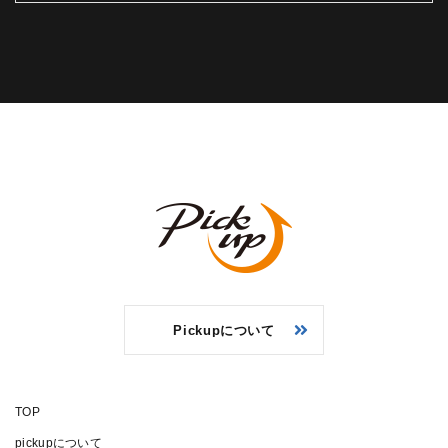
Pickupについて
TOP
pickupについて