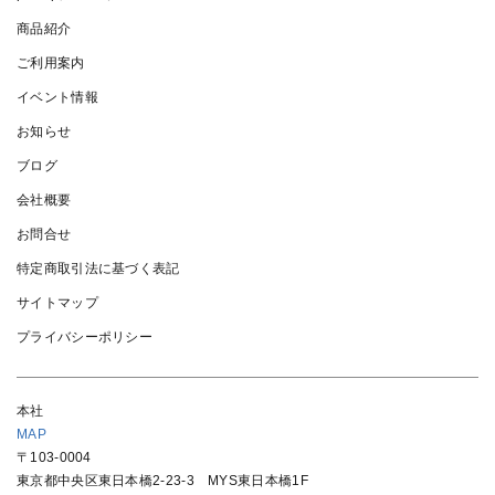
商品紹介
ご利用案内
イベント情報
お知らせ
ブログ
会社概要
お問合せ
特定商取引法に基づく表記
サイトマップ
プライバシーポリシー
本社
MAP
〒103-0004
東京都中央区東日本橋2-23-3 MYS東日本橋1F