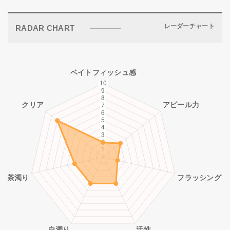
レーダーチャート
RADAR CHART