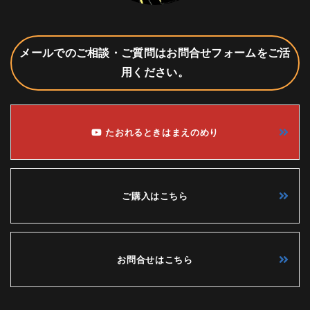
メールでのご相談・ご質問はお問合せフォームをご活
用ください。
たおれるときはまえのめり
ご購入はこちら
お問合せはこちら