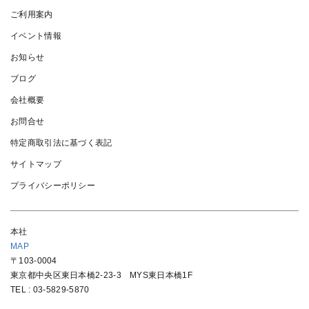
ご利用案内
イベント情報
お知らせ
ブログ
会社概要
お問合せ
特定商取引法に基づく表記
サイトマップ
プライバシーポリシー
本社
MAP
〒103-0004
東京都中央区東日本橋2-23-3 MYS東日本橋1F
TEL :
03-5829-5870