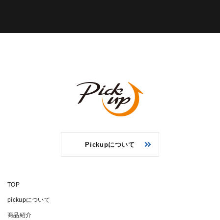
Pickupについて
TOP
pickupについて
商品紹介