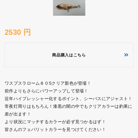
2530 円
商品購入はこちら
ワスプスラローム８０Sクリア新色が登場！
前作よりもさらにパワーアップして登場！
近年ハイプレッシャー化するポイント、シーバスにアジャスト！
常夜灯周りはもちろん！漆黒の闇の中でもクリアカラーは釣果に
差が出ます！
より状況にマッチするカラーが必ず見つかるはず！
皆さんのフェバリットカラーを見つけてください！