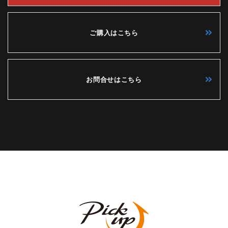
ご購入はこちら
お問合せはこちら