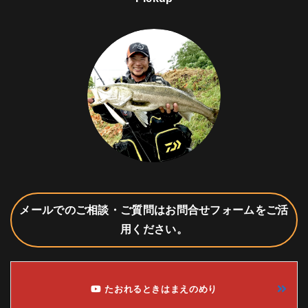
メールでのご相談・ご質問はお問合せフォームをご活
用ください。
たおれるときはまえのめり