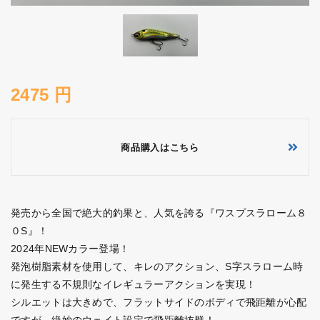
2475 円
商品購入はこちら
発売から全国で絶大的釣果と、人気を誇る『ワスプスラローム８
０S』！
2024年NEWカラー登場！
発泡樹脂素材を使用して、キレのアクション、S字スラローム時
に発生する不規則なイレギュラーアクションを実現！
シルエットは大きめで、フラットサイドのボディで飛距離が心配