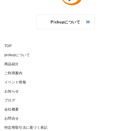
Pickupについて
TOP
pickupについて
商品紹介
ご利用案内
イベント情報
お知らせ
ブログ
会社概要
お問合せ
特定商取引法に基づく表記