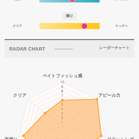
濁り
クリア
マッディ
レーダーチャート
RADAR CHART