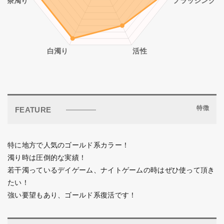
特徴
FEATURE
特に地方で人気のゴールド系カラー！
濁り時は圧倒的な実績！
若干濁っているデイゲーム、ナイトゲームの時はぜひ使って頂き
たい！
強い要望もあり、ゴールド系復活です！