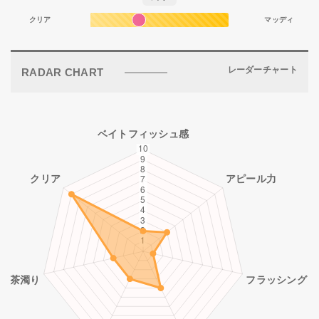
クリア
マッディ
レーダーチャート
RADAR CHART