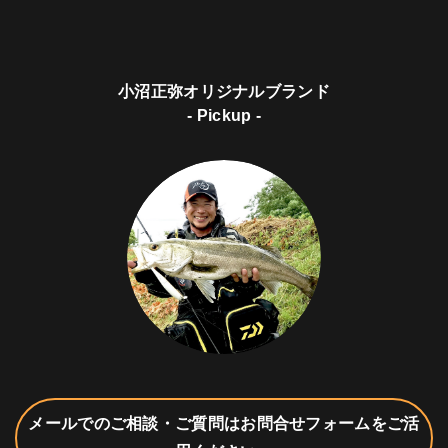
小沼正弥オリジナルブランド
- Pickup -
メールでのご相談・ご質問はお問合せフォームをご活