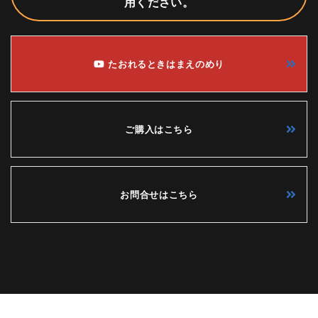
用ください。
たおれるときはまえのめり
ご購入はこちら
お問合せはこちら