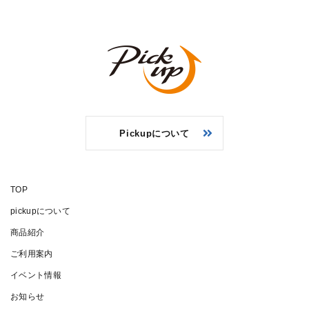
Pickupについて
TOP
pickupについて
商品紹介
ご利用案内
イベント情報
お知らせ