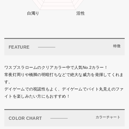
特徴
FEATURE
ワスプスラロームのクリアカラー中で人気No.2カラー！
常夜灯周りや橋脚の明暗打ちなどで絶大な威力を発揮してくれま
す。
デイゲームでの視認性もよく、デイゲームでバイト丸見えのファ
イトを楽しみたい方にもおすすめ！
カラーチャート
COLOR CHART