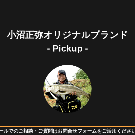
小沼正弥オリジナルブランド
- Pickup -
ールでのご相談・ご質問はお問合せフォームをご活用くださ