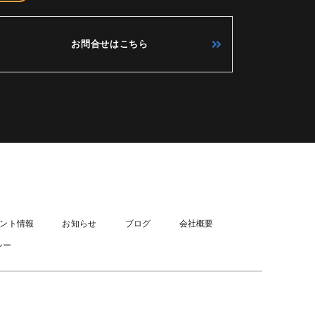
お問合せはこちら
ント情報
お知らせ
ブログ
会社概要
シー