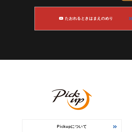
たおれるときはまえのめり
Pickupについて