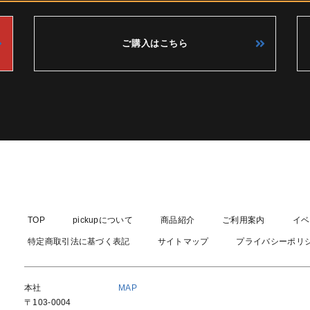
ご購入はこちら
TOP
pickupについて
商品紹介
ご利用案内
イベ
特定商取引法に基づく表記
サイトマップ
プライバシーポリ
本社
MAP
〒103-0004