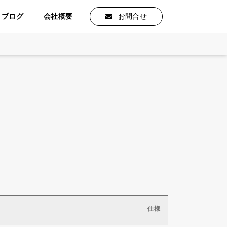
ブログ
会社概要
お問合せ
仕様