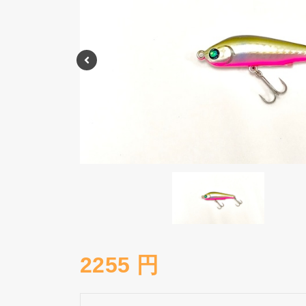
2255 円