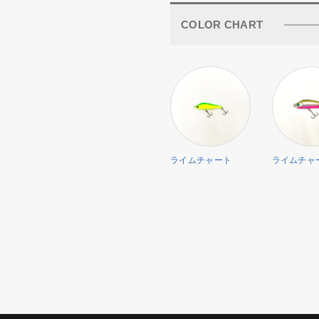
COLOR CHART
ライムチャート
ライムチャ