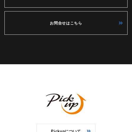
お問合せはこちら
Pickupについて