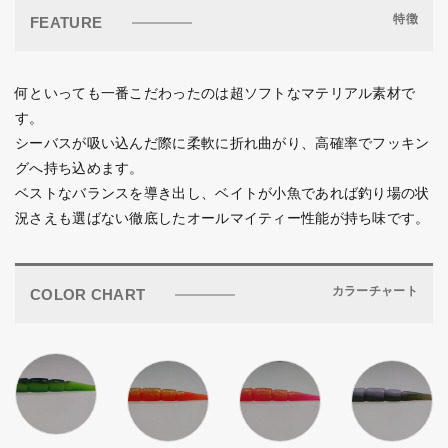
特徴
FEATURE
何といっても一番こだわったのは超ソフトなマテリアル素材で
す。
シーバスが吸い込んだ際に柔軟に折れ曲がり、高確率でフッキン
グへ持ち込めます。
ベストなバランスを導き出し、ベイトが小魚であれば釣り場の状
況さえも選ばない徹底したオールマイティー性能が持ち味です。
カラーチャート
COLOR CHART