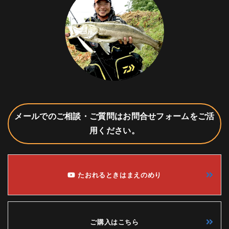
メールでのご相談・ご質問はお問合せフォームをご活
用ください。
たおれるときはまえのめり
ご購入はこちら