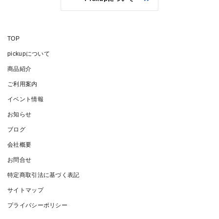
TOP
pickupについて
商品紹介
ご利用案内
イベント情報
お知らせ
ブログ
会社概要
お問合せ
特定商取引法に基づく表記
サイトマップ
プライバシーポリシー