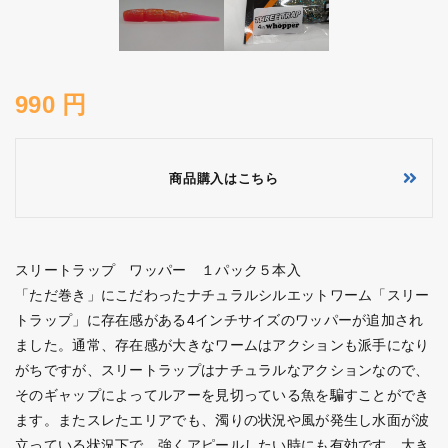
990 円
商品購入はこちら
スリートラップ ワッパー １パック５本入
「ただ巻き」にこだわったナチュラルシルエットワーム「スリー
トラップ」に存在感がある4インチサイズのワッパーが追加され
ました。通常、存在感が大きなワームはアクションも派手になり
がちですが、スリートラップはナチュラルなアクションなので、
そのギャップによってルアーを見切っている魚を騙すことができ
ます。またスレたエリアでも、濁りの状況や風が発生し水面が波
立っている状況下で、強くアピールしたい時にも有効です。大き