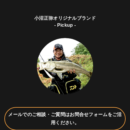
小沼正弥オリジナルブランド
- Pickup -
メールでのご相談・ご質問はお問合せフォームをご活
用ください。