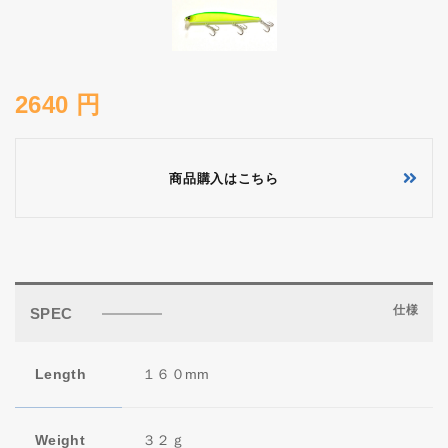
2640 円
商品購入はこちら
仕様
SPEC
Length
１６０mm
Weight
３２ｇ