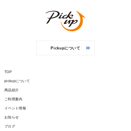
Pickupについて
TOP
pickupについて
商品紹介
ご利用案内
イベント情報
お知らせ
ブログ