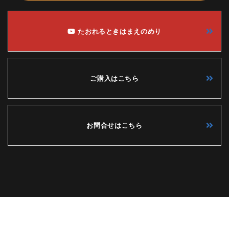
たおれるときはまえのめり
ご購入はこちら
お問合せはこちら