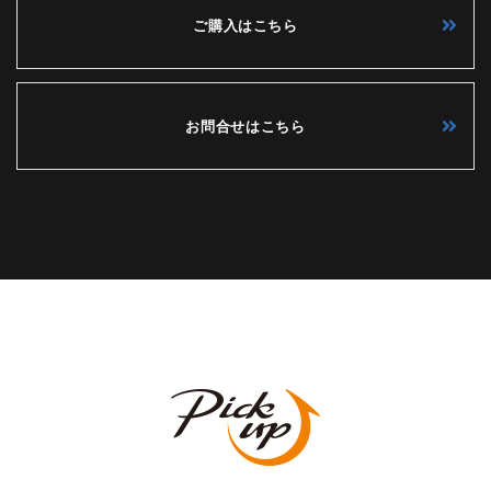
ご購入はこちら
お問合せはこちら