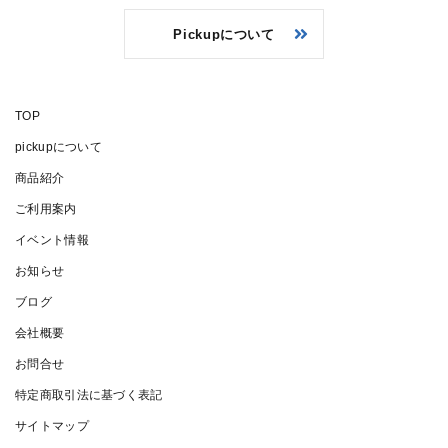
Pickupについて
TOP
pickupについて
商品紹介
ご利用案内
イベント情報
お知らせ
ブログ
会社概要
お問合せ
特定商取引法に基づく表記
サイトマップ