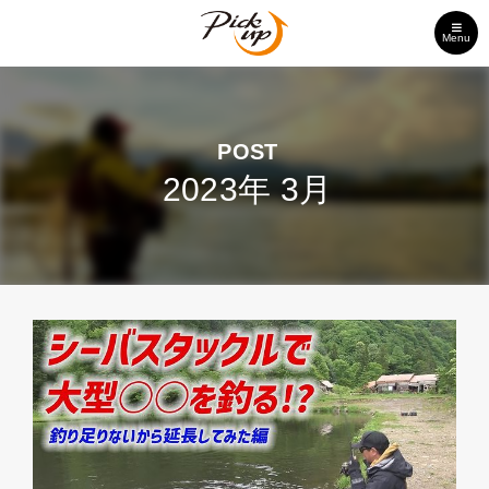
Menu
POST
2023年 3月