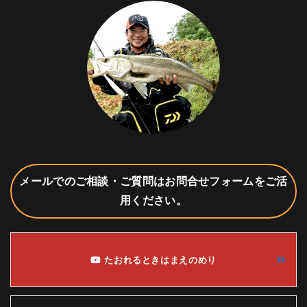
メールでのご相談・ご質問はお問合せフォームをご活
用ください。
たおれるときはまえのめり