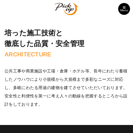
Menu
培った施工技術と
徹底した品質・安全管理
ARCHITECTURE
公共工事や商業施設や工場・倉庫・ホテル等、長年にわたり蓄積
したノウハウにより小規模から大規模まで多彩なニーズに対応
し、多岐にわたる用途の建物を建てさせていただいております。
安全性と利便性を第一に考え人々の動線を把握するところから設
計をしております。