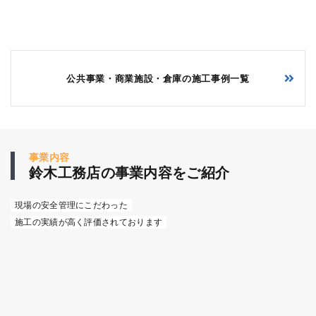
公共事業・商業施設・倉庫の施工事例一覧
事業内容
鈴木工務店の事業内容をご紹介
現場の安全管理にこだわった
施工の実績が高く評価されております