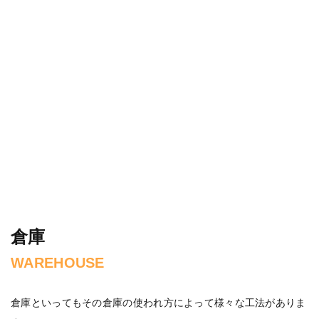
倉庫
WAREHOUSE
倉庫といってもその倉庫の使われ方によって様々な工法がありま