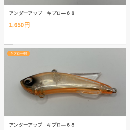
アンダーアップ キプロ―６８
1,650円
キプロー68
アンダーアップ キプロ―６８