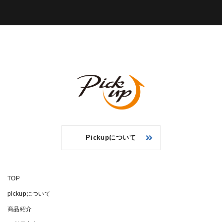
Pickupについて
TOP
pickupについて
商品紹介