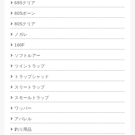
68Sクリア
80Sボーン
80Sクリア
ノガレ
160F
ソフトルアー
ツイントラップ
トラップシャッド
スリートラップ
スモールトラップ
ワッパー
アパレル
釣り用品