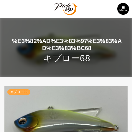
Menu
%E3%82%AD%E3%83%97%E3%83%A
D%E3%83%BC68
キプロー68
キプロー68