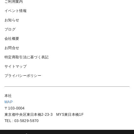
ご利用案内
イベント情報
お知らせ
ブログ
会社概要
お問合せ
特定商取引法に基づく表記
サイトマップ
プライバシーポリシー
本社
MAP
〒103-0004
東京都中央区東日本橋2-23-3 MYS東日本橋1F
TEL :
03-5829-5870