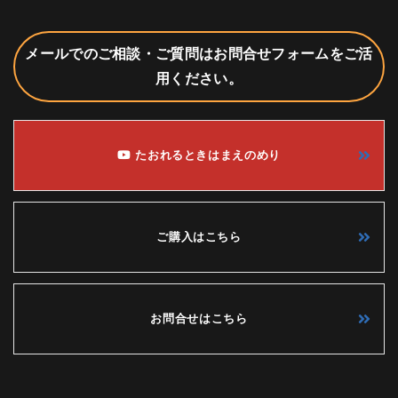
メールでのご相談・ご質問はお問合せフォームをご活
用ください。
たおれるときはまえのめり
ご購入はこちら
お問合せはこちら