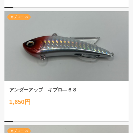
キプロー68
アンダーアップ キプロ―６８
1,650円
キプロー68