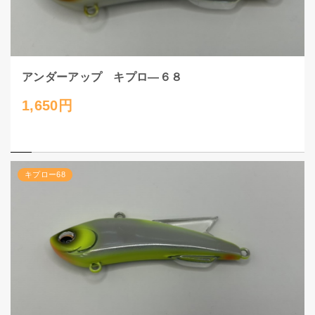
アンダーアップ キプロ―６８
1,650円
キプロー68